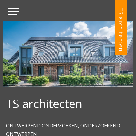
TS architecten
TS architecten
ONTWERPEND ONDERZOEKEN, ONDERZOEKEND
ONTWERPEN