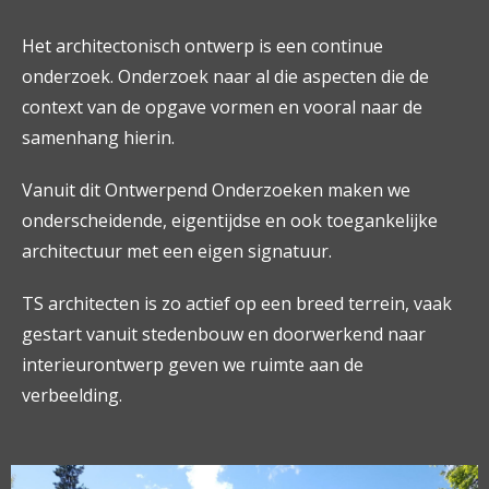
Het architectonisch ontwerp is een continue
onderzoek. Onderzoek naar al die aspecten die de
context van de opgave vormen en vooral naar de
samenhang hierin.
Vanuit dit Ontwerpend Onderzoeken maken we
onderscheidende, eigentijdse en ook toegankelijke
architectuur met een eigen signatuur.
TS architecten is zo actief op een breed terrein, vaak
gestart vanuit stedenbouw en doorwerkend naar
interieurontwerp geven we ruimte aan de
verbeelding.